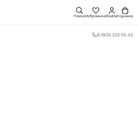
Поиск
Избранное
Войти
Корзина
8 (800) 333-55-61