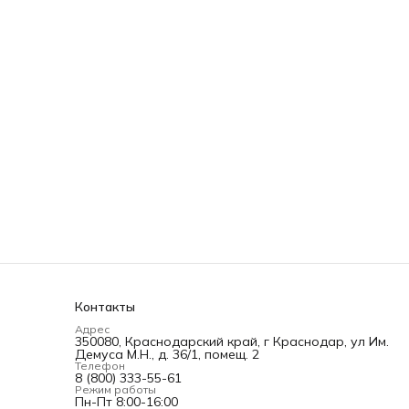
Контакты
Адрес
350080, Краснодарский край, г Краснодар, ул Им.
Демуса М.Н., д. 36/1, помещ. 2
Телефон
8 (800) 333-55-61
Режим работы
Пн-Пт 8:00-16:00