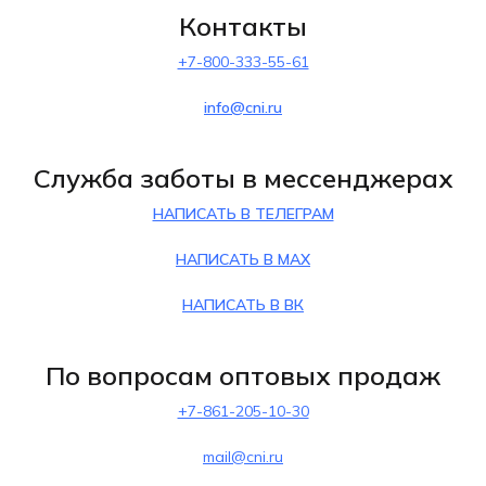
Контакты
+7-800-333-55-61
info@cni.ru
Служба заботы в мессенджерах
НАПИСАТЬ В ТЕЛЕГРАМ
НАПИСАТЬ В МАХ
НАПИСАТЬ В ВК
По вопросам оптовых продаж
+7-861-205-10-30
mail@cni.ru