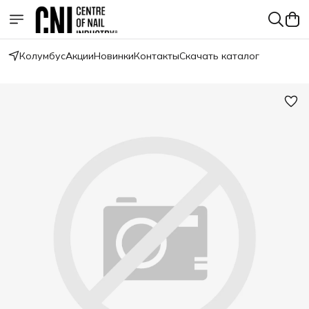
Колумбус
Акции
Новинки
Контакты
Скачать каталог