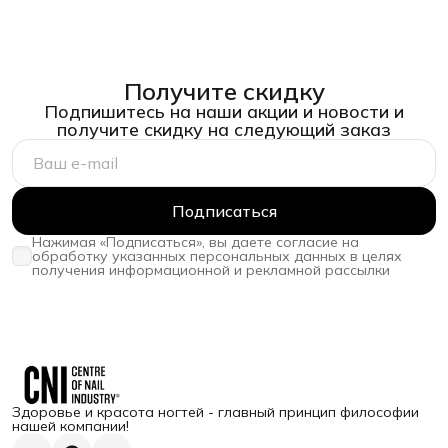
Получите скидку
Подпишитесь на наши акции и новости и
получите скидку на следующий заказ
Подписаться
Нажимая «Подписаться», вы даете согласие на
обработку указанных персональных данных в целях
получения информационной и рекламной рассылки
Здоровье и красота ногтей - главный принцип философии
нашей компании!