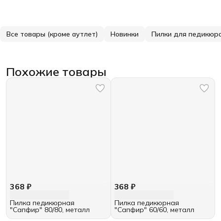
Все товары (кроме аутлет)
Новинки
Пилки для педикюр
Похожие товары
368 ₽
368 ₽
Пилка педикюрная
Пилка педикюрная
"Сапфир" 80/80, металл
"Сапфир" 60/60, металл