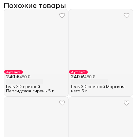
Похожие товары
Аутлет
Аутлет
240 ₽
240 ₽
480 ₽
480 ₽
Гель 3D цветной
Гель 3D цветной Морская
Персидская сирень 5 г
нега 5 г