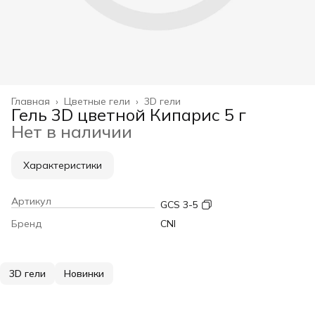
Главная
›
Цветные гели
›
3D гели
Гель 3D цветной Кипарис 5 г
Нет в наличии
Характеристики
Артикул
GCS 3-5
Бренд
CNI
3D гели
Новинки