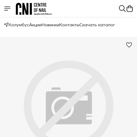
Колумбус
Акции
Новинки
Контакты
Скачать каталог