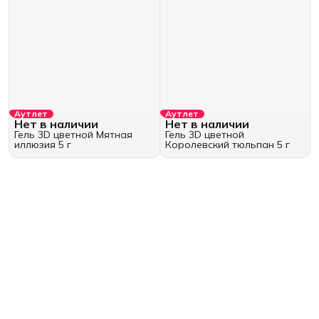
Аутлет
Аутлет
Нет в наличии
Нет в наличии
Гель 3D цветной Мятная
Гель 3D цветной
иллюзия 5 г
Королевский тюльпан 5 г