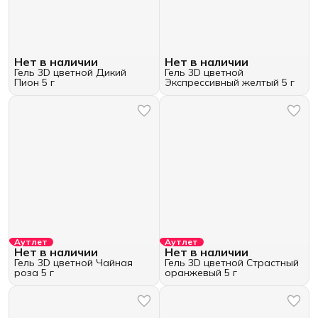
Нет в наличии
Нет в наличии
Гель 3D цветной Дикий
Гель 3D цветной
Пион 5 г
Экспрессивный желтый 5 г
Аутлет
Аутлет
Нет в наличии
Нет в наличии
Гель 3D цветной Чайная
Гель 3D цветной Страстный
роза 5 г
оранжевый 5 г