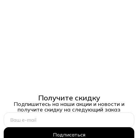
Получите скидку
Подпишитесь на наши акции и новости и
получите скидку на следующий заказ
Подписаться