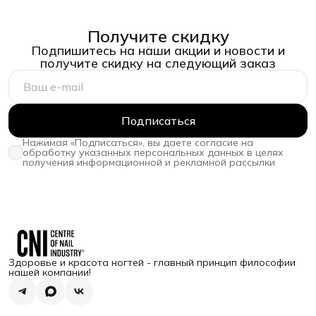
Получите скидку
Подпишитесь на наши акции и новости и
получите скидку на следующий заказ
Подписаться
Нажимая «Подписаться», вы даете согласие на
обработку указанных персональных данных в целях
получения информационной и рекламной рассылки
Здоровье и красота ногтей - главный принцип философии
нашей компании!