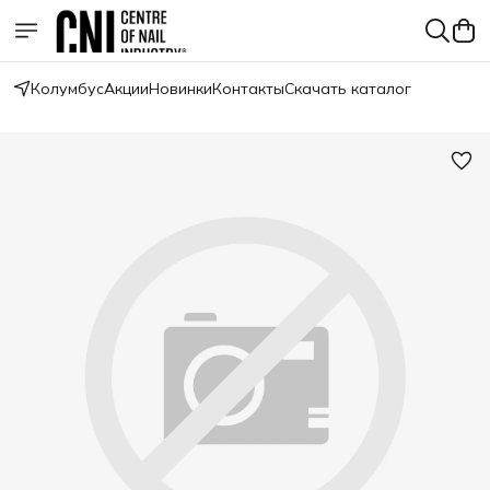
Колумбус
Акции
Новинки
Контакты
Скачать каталог