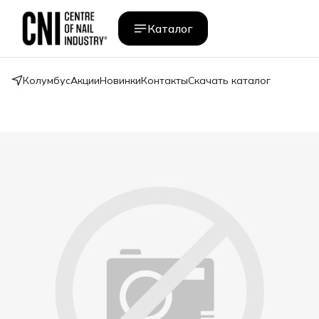
Каталог
Колумбус
Акции
Новинки
Контакты
Скачать каталог