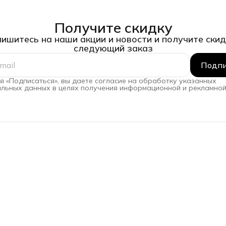
Получите скидку
ишитесь на наши акции и новости и получите скид
следующий заказ
Подпи
 «Подписаться», вы даете согласие на обработку указанных
льных данных в целях получения информационной и рекламной