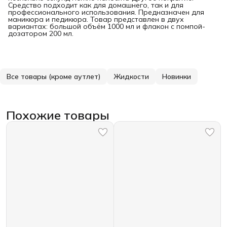
Средство подходит как для домашнего, так и для
профессионального использования. Предназначен для
маникюра и педикюра. Товар представлен в двух
вариантах: большой объём 1000 мл и флакон с помпой-
дозатором 200 мл.
Все товары (кроме аутлет)
Жидкости
Новинки
Похожие товары