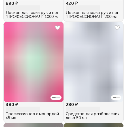
890 ₽
420 ₽
Лосьон для кожи рук и ног
Лосьон для кожи рук и ног
"ПРОФЕССИОНАЛ" 1000 мл
"ПРОФЕССИОНАЛ" 200 мл
380 ₽
280 ₽
Профессионал с монардой
Средство для разбавления
45 мл
лака 50 мл