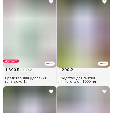
Аутлет
1 390 ₽
1 200 ₽
2 780 ₽
Средство для удаления
Средство для снятия
гель-лака 1 л
липкого слоя 1000 мл