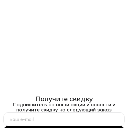
Получите скидку
Подпишитесь на наши акции и новости и
получите скидку на следующий заказ