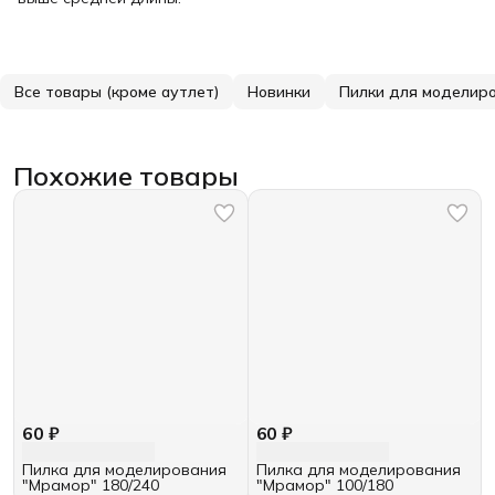
Все товары (кроме аутлет)
Новинки
Пилки для моделир
Похожие товары
60 ₽
60 ₽
Пилка для моделирования
Пилка для моделирования
"Мрамор" 180/240
"Мрамор" 100/180