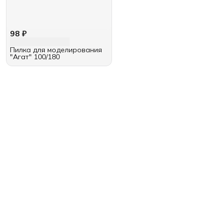
98 ₽
Пилка для моделирования
"Агат" 100/180