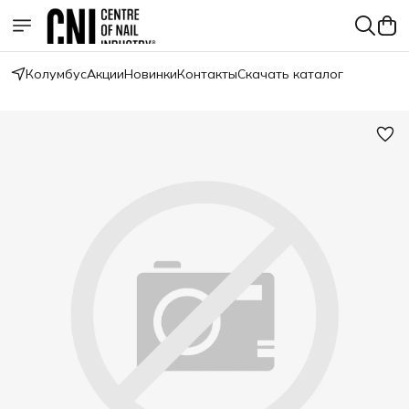
Колумбус
Акции
Новинки
Контакты
Скачать каталог