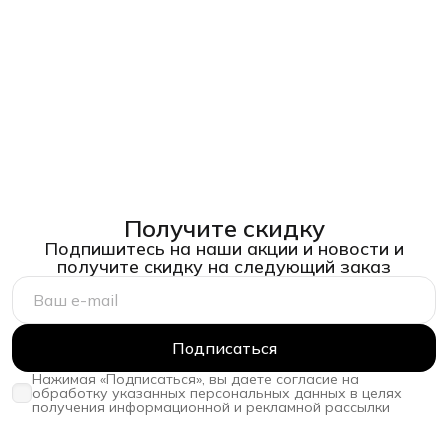
Получите скидку
Подпишитесь на наши акции и новости и
получите скидку на следующий заказ
Подписаться
Нажимая «Подписаться», вы даете согласие на
обработку указанных персональных данных в целях
получения информационной и рекламной рассылки