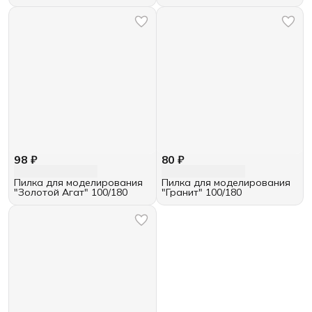
98 ₽
80 ₽
Пилка для моделирования
Пилка для моделирования
"Золотой Агат" 100/180
"Гранит" 100/180