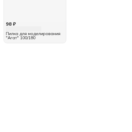
98 ₽
Пилка для моделирования
"Агат" 100/180