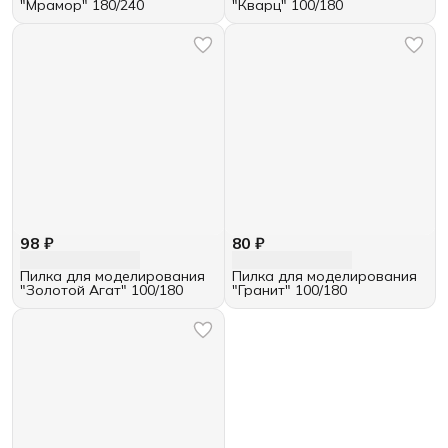
"Мрамор" 180/240
"Кварц" 100/180
98 ₽
80 ₽
Пилка для моделирования
Пилка для моделирования
"Золотой Агат" 100/180
"Гранит" 100/180