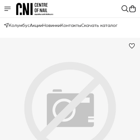
Колумбус
Акции
Новинки
Контакты
Скачать каталог