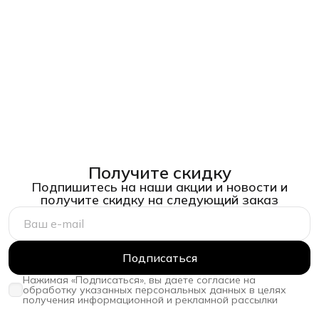
Получите скидку
Подпишитесь на наши акции и новости и
получите скидку на следующий заказ
Подписаться
Нажимая «Подписаться», вы даете согласие на
обработку указанных персональных данных в целях
получения информационной и рекламной рассылки