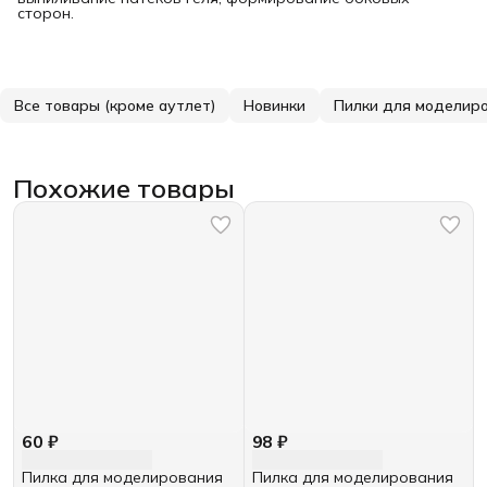
сторон.
Все товары (кроме аутлет)
Новинки
Пилки для моделир
Похожие товары
60 ₽
98 ₽
Пилка для моделирования
Пилка для моделирования