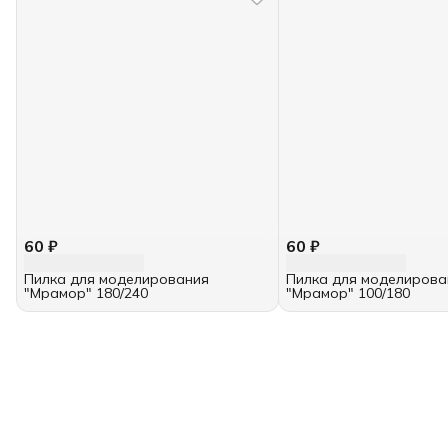
60 ₽
60 ₽
Пилка для моделирования
Пилка для моделирова
"Мрамор" 180/240
"Мрамор" 100/180