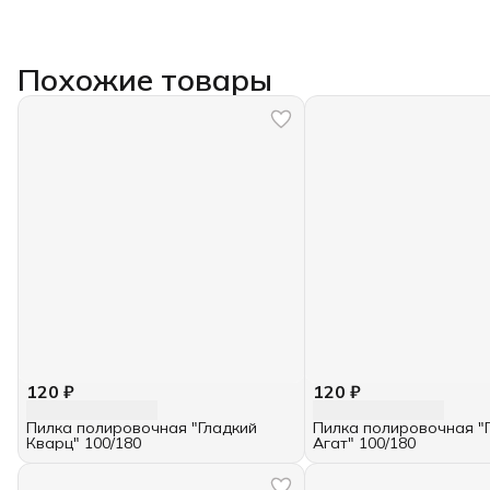
Похожие товары
120 ₽
120 ₽
Пилка полировочная "Гладкий
Пилка полировочная "
Кварц" 100/180
Агат" 100/180