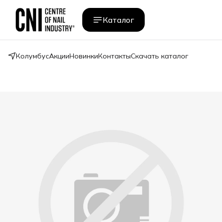
Каталог
Колумбус
Акции
Новинки
Контакты
Скачать каталог