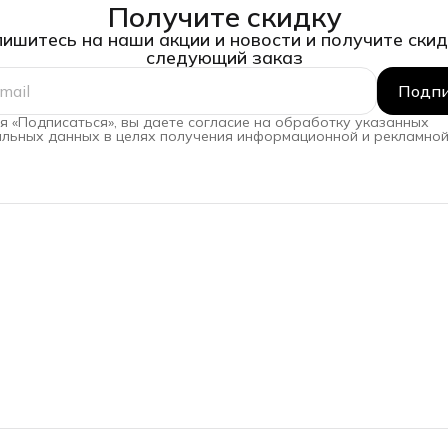
Получите скидку
ишитесь на наши акции и новости и получите скид
следующий заказ
Подпи
 «Подписаться», вы даете согласие на обработку указанных
льных данных в целях получения информационной и рекламной