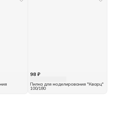
98 ₽
ния
Пилка для моделирования "Кварц"
100/180