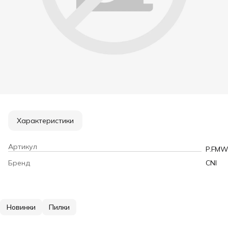
Характеристики
Артикул
P.FMW
Бренд
CNI
Новинки
Пилки