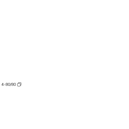
 4-80/80