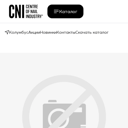
Каталог
Колумбус
Акции
Новинки
Контакты
Скачать каталог