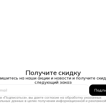
Получите скидку
ишитесь на наши акции и новости и получите скид
следующий заказ
Подпи
 «Подписаться», вы даете согласие на обработку указанных
льных данных в целях получения информационной и рекламной