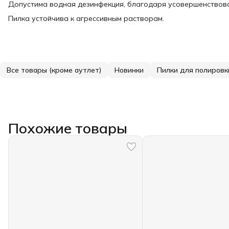
Допустима водная дезинфекция, благодаря усовершенствова
Пилка устойчива к агрессивным растворам.
Все товары (кроме аутлет)
Новинки
Пилки для полировк
Похожие товары