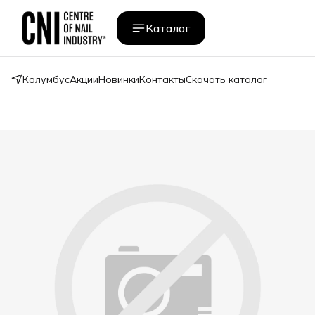
Каталог
Колумбус
Акции
Новинки
Контакты
Скачать каталог