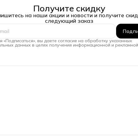
Получите скидку
ишитесь на наши акции и новости и получите скид
следующий заказ
Подпи
 «Подписаться», вы даете согласие на обработку указанных
льных данных в целях получения информационной и рекламной