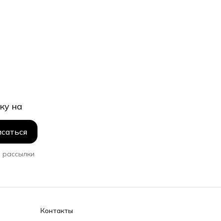
ку на
саться
 рассылки
Контакты