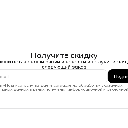
Получите скидку
ишитесь на наши акции и новости и получите скид
следующий заказ
Подпи
 «Подписаться», вы даете согласие на обработку указанных
льных данных в целях получения информационной и рекламной