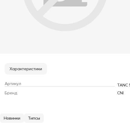
Характеристики
Артикул
TANC 
Бренд
CNI
Новинки
Типсы