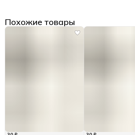
Похожие товары
30 ₽
30 ₽