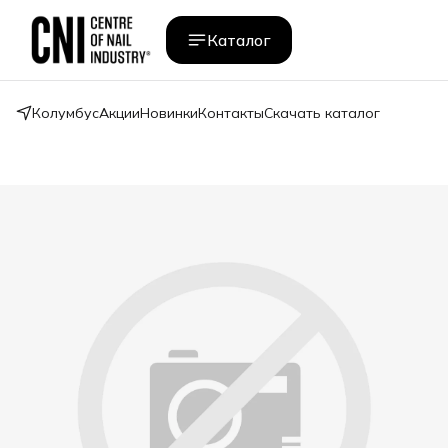
Каталог
Колумбус
Акции
Новинки
Контакты
Скачать каталог