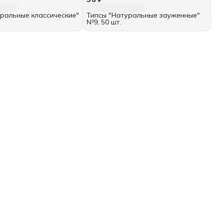
ральные классические"
Типсы "Натуральные зауженные"
№9, 50 шт.