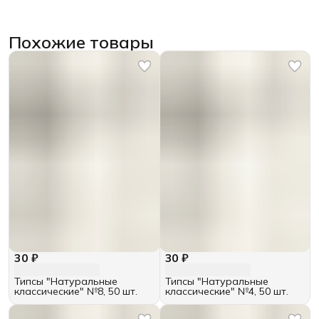
Похожие товары
30 ₽
30 ₽
Типсы "Натуральные
Типсы "Натуральные
классические" №8, 50 шт.
классические" №4, 50 шт.