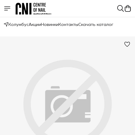
Колумбус
Акции
Новинки
Контакты
Скачать каталог