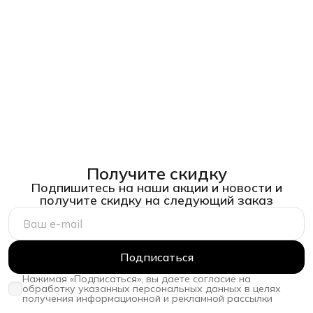
Получите скидку
Подпишитесь на наши акции и новости и
получите скидку на следующий заказ
Подписаться
Нажимая «Подписаться», вы даете согласие на
обработку указанных персональных данных в целях
получения информационной и рекламной рассылки