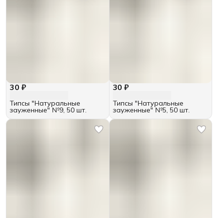
30 ₽
30 ₽
Типсы "Натуральные
Типсы "Натуральные
зауженные" №9, 50 шт.
зауженные" №5, 50 шт.