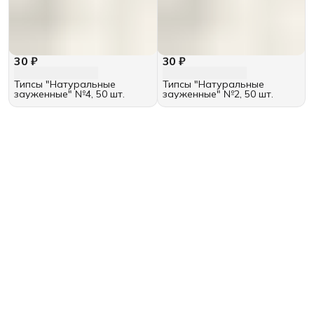
30 ₽
30 ₽
Типсы "Натуральные
Типсы "Натуральные
зауженные" №4, 50 шт.
зауженные" №2, 50 шт.