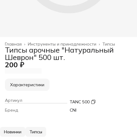
Главная
›
Инструменты и принадлежности
›
Типсы
Типсы арочные "Натуральный
Шеврон" 500 шт.
200 ₽
Характеристики
Артикул
TANC 500
Бренд
CNI
Новинки
Типсы