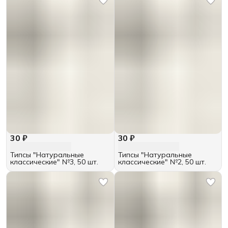
30 ₽
30 ₽
Типсы "Натуральные
Типсы "Натуральные
классические" №3, 50 шт.
классические" №2, 50 шт.