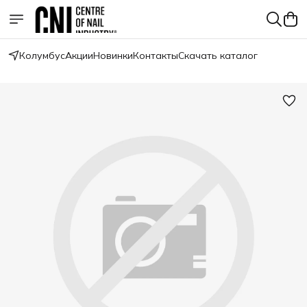
Колумбус
Акции
Новинки
Контакты
Скачать каталог