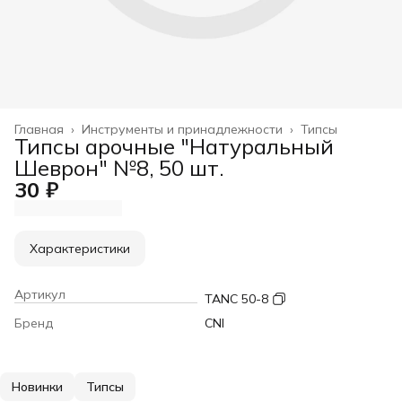
Главная
›
Инструменты и принадлежности
›
Типсы
Типсы арочные "Натуральный
Шеврон" №8, 50 шт.
30 ₽
Характеристики
Артикул
TANC 50-8
Бренд
CNI
Новинки
Типсы