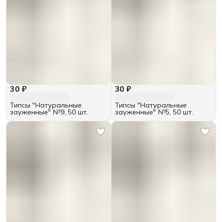
30 ₽
30 ₽
Типсы "Натуральные
Типсы "Натуральные
зауженные" №9, 50 шт.
зауженные" №5, 50 шт.