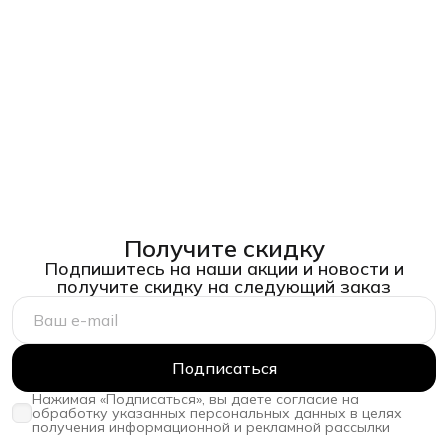
Получите скидку
Подпишитесь на наши акции и новости и
получите скидку на следующий заказ
Подписаться
Нажимая «Подписаться», вы даете согласие на
обработку указанных персональных данных в целях
получения информационной и рекламной рассылки