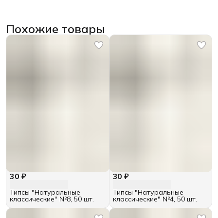
Похожие товары
30 ₽
30 ₽
Типсы "Натуральные
Типсы "Натуральные
классические" №8, 50 шт.
классические" №4, 50 шт.