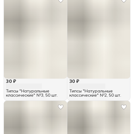
30 ₽
30 ₽
Типсы "Натуральные
Типсы "Натуральные
классические" №3, 50 шт.
классические" №2, 50 шт.