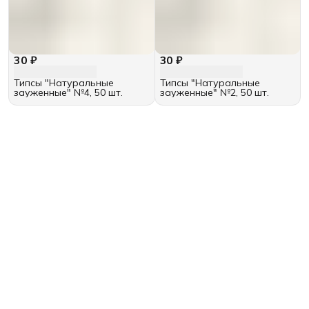
30 ₽
30 ₽
Типсы "Натуральные
Типсы "Натуральные
зауженные" №4, 50 шт.
зауженные" №2, 50 шт.