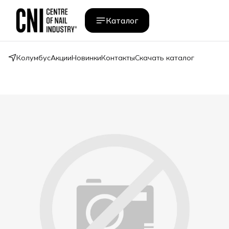
Каталог
Колумбус
Акции
Новинки
Контакты
Скачать каталог