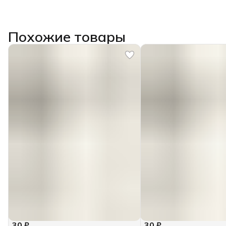
Похожие товары
30 ₽
30 ₽