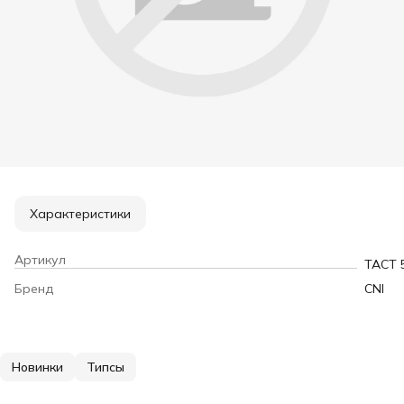
Характеристики
Артикул
TACT 
Бренд
CNI
Новинки
Типсы