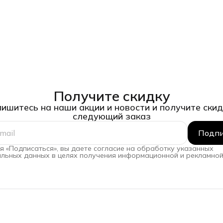
Получите скидку
ишитесь на наши акции и новости и получите скид
следующий заказ
Подпи
 «Подписаться», вы даете согласие на обработку указанных
льных данных в целях получения информационной и рекламной