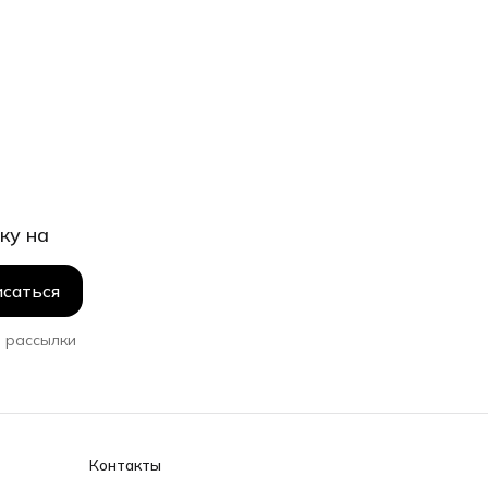
ку на
саться
 рассылки
Контакты