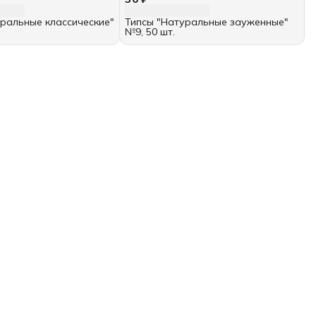
ральные классические"
Типсы "Натуральные зауженные"
№9, 50 шт.