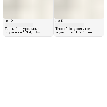
30 ₽
30 ₽
Типсы "Натуральные
Типсы "Натуральные
зауженные" №4, 50 шт.
зауженные" №2, 50 шт.