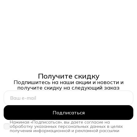
Получите скидку
Подпишитесь на наши акции и новости и
получите скидку на следующий заказ
Подписаться
Нажимая «Подписаться», вы даете согласие на
обработку указанных персональных данных в целях
получения информационной и рекламной рассылки