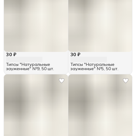
30 ₽
30 ₽
Типсы "Натуральные
Типсы "Натуральные
зауженные" №9, 50 шт.
зауженные" №5, 50 шт.