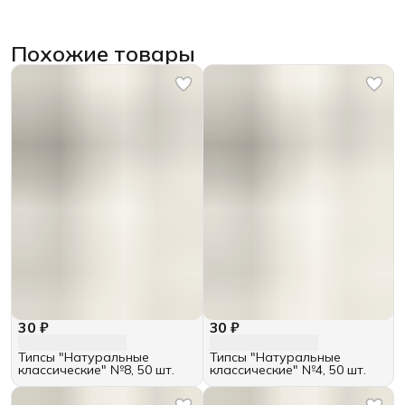
Похожие товары
30 ₽
30 ₽
Типсы "Натуральные
Типсы "Натуральные
классические" №8, 50 шт.
классические" №4, 50 шт.