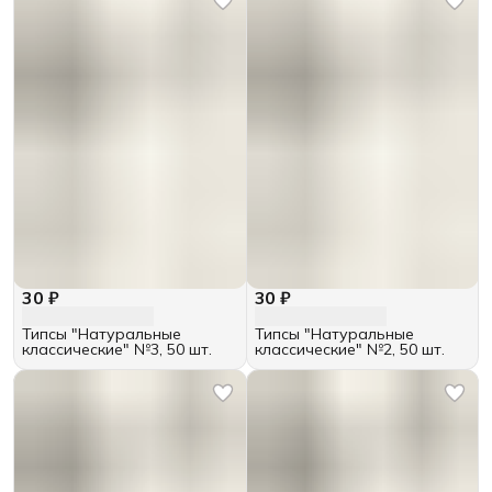
30 ₽
30 ₽
Типсы "Натуральные
Типсы "Натуральные
классические" №3, 50 шт.
классические" №2, 50 шт.