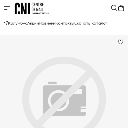
Колумбус
Акции
Новинки
Контакты
Скачать каталог