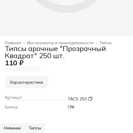
Главная
›
Инструменты и принадлежности
›
Типсы
Типсы арочные "Прозрачный
Квадрат" 250 шт.
110 ₽
Характеристики
Артикул
TACS 250
Бренд
CNI
Новинки
Типсы