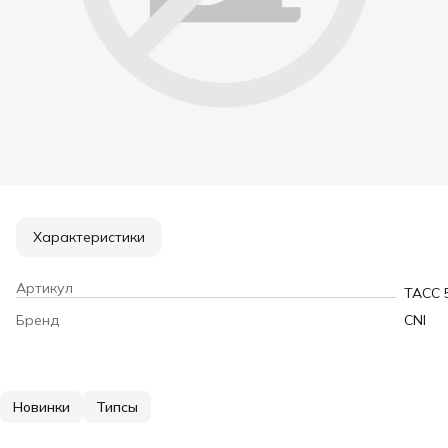
Характеристики
Артикул
TACC 
Бренд
CNI
Новинки
Типсы