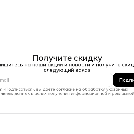
Получите скидку
ишитесь на наши акции и новости и получите скид
следующий заказ
Подпи
 «Подписаться», вы даете согласие на обработку указанных
льных данных в целях получения информационной и рекламной