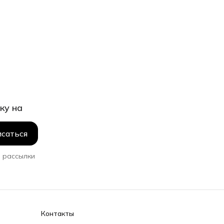
ку на
саться
 рассылки
Контакты