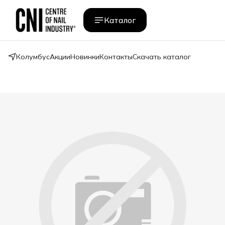
Каталог
Колумбус
Акции
Новинки
Контакты
Скачать каталог