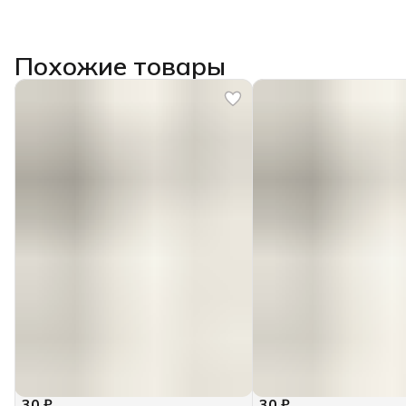
Похожие товары
30 ₽
30 ₽