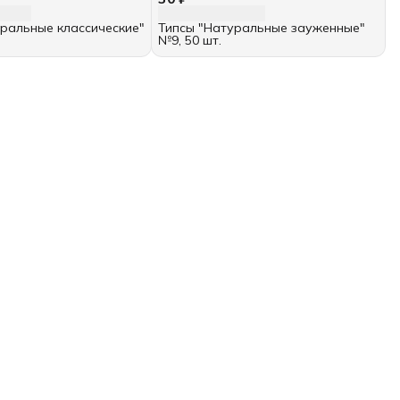
ральные классические"
Типсы "Натуральные зауженные"
№9, 50 шт.