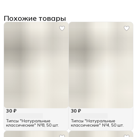
Похожие товары
30 ₽
30 ₽
Типсы "Натуральные
Типсы "Натуральные
классические" №8, 50 шт.
классические" №4, 50 шт.