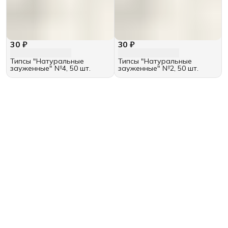
30 ₽
30 ₽
Типсы "Натуральные
Типсы "Натуральные
зауженные" №4, 50 шт.
зауженные" №2, 50 шт.