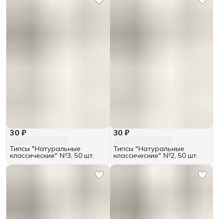
30 ₽
30 ₽
Типсы "Натуральные
Типсы "Натуральные
классические" №3, 50 шт.
классические" №2, 50 шт.