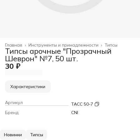
Главная
›
Инструменты и принадлежности
›
Типсы
Типсы арочные "Прозрачный
Шеврон" №7, 50 шт.
30 ₽
Характеристики
Артикул
TACC 50-7
Бренд
CNI
Новинки
Типсы