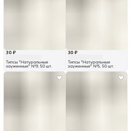
30 ₽
30 ₽
Типсы "Натуральные
Типсы "Натуральные
зауженные" №9, 50 шт.
зауженные" №5, 50 шт.