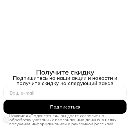
Получите скидку
Подпишитесь на наши акции и новости и
получите скидку на следующий заказ
Подписаться
Нажимая «Подписаться», вы даете согласие на
обработку указанных персональных данных в целях
получения информационной и рекламной рассылки