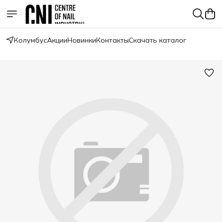
Колумбус
Акции
Новинки
Контакты
Скачать каталог