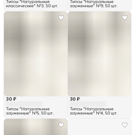
Типсы "Натуральные
Типсы "Натуральные
классические" №3, 50 шт.
зауженные" №9, 50 шт.
30 ₽
30 ₽
Типсы "Натуральные
Типсы "Натуральные
зауженные" №5, 50 шт.
зауженные" №4, 50 шт.