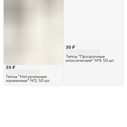
30 ₽
Типсы "Прозрачные
классические" №9, 50 шт.
30 ₽
Типсы "Натуральные
зауженные" №2, 50 шт.