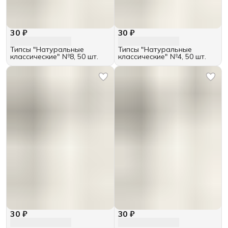
30 ₽
30 ₽
Типсы "Натуральные
Типсы "Натуральные
классические" №8, 50 шт.
классические" №4, 50 шт.
30 ₽
30 ₽