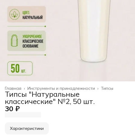
Главная
›
Инструменты и принадлежности
›
Типсы
Типсы "Натуральные
классические" №2, 50 шт.
30 ₽
Характеристики