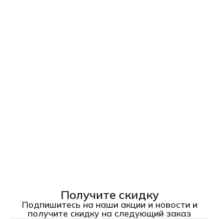
Получите скидку
Подпишитесь на наши акции и новости и
получите скидку на следующий заказ