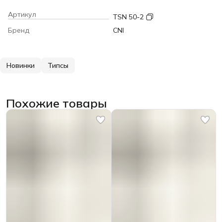
Артикул
TSN 50-2
Бренд
CNI
Новинки
Типсы
Похожие товары