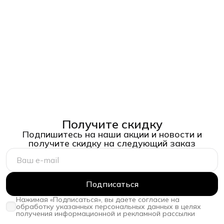
Получите скидку
Подпишитесь на наши акции и новости и
получите скидку на следующий заказ
Подписаться
Нажимая «Подписаться», вы даете согласие на
обработку указанных персональных данных в целях
получения информационной и рекламной рассылки