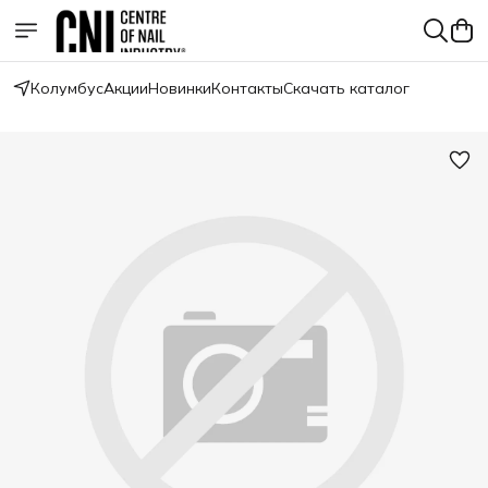
Колумбус
Акции
Новинки
Контакты
Скачать каталог