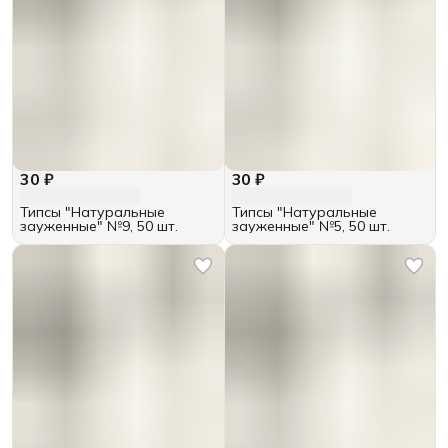
30 ₽
30 ₽
Типсы "Натуральные
Типсы "Натуральные
зауженные" №9, 50 шт.
зауженные" №5, 50 шт.