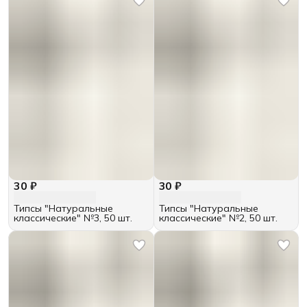
30 ₽
30 ₽
Типсы "Натуральные
Типсы "Натуральные
классические" №3, 50 шт.
классические" №2, 50 шт.