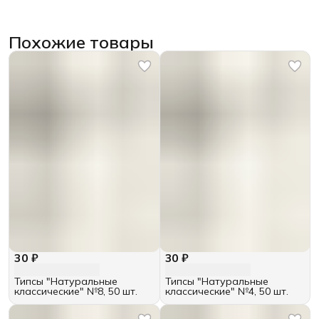
Похожие товары
30 ₽
30 ₽
Типсы "Натуральные
Типсы "Натуральные
классические" №8, 50 шт.
классические" №4, 50 шт.