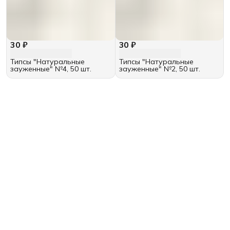
30 ₽
30 ₽
Типсы "Натуральные
Типсы "Натуральные
зауженные" №4, 50 шт.
зауженные" №2, 50 шт.