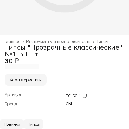
Главная
›
Инструменты и принадлежности
›
Типсы
Типсы "Прозрачные классические"
№1, 50 шт.
30 ₽
Характеристики
Артикул
TCI 50-1
Бренд
CNI
Новинки
Типсы