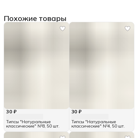
Похожие товары
30 ₽
30 ₽
Типсы "Натуральные
Типсы "Натуральные
классические" №8, 50 шт.
классические" №4, 50 шт.