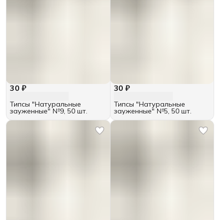
30 ₽
30 ₽
Типсы "Натуральные
Типсы "Натуральные
зауженные" №9, 50 шт.
зауженные" №5, 50 шт.