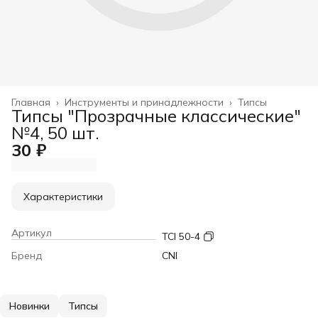
Главная
›
Инструменты и принадлежности
›
Типсы
Типсы "Прозрачные классические"
№4, 50 шт.
30 ₽
Характеристики
Артикул
TCI 50-4
Бренд
CNI
Новинки
Типсы