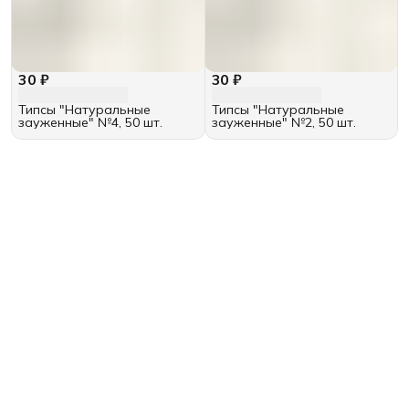
30 ₽
30 ₽
Типсы "Натуральные
Типсы "Натуральные
зауженные" №4, 50 шт.
зауженные" №2, 50 шт.