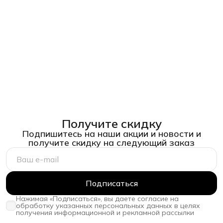
Получите скидку
Подпишитесь на наши акции и новости и
получите скидку на следующий заказ
Подписаться
Нажимая «Подписаться», вы даете согласие на
обработку указанных персональных данных в целях
получения информационной и рекламной рассылки