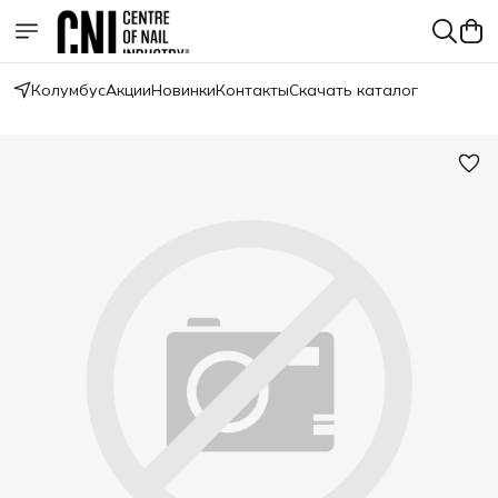
Колумбус
Акции
Новинки
Контакты
Скачать каталог