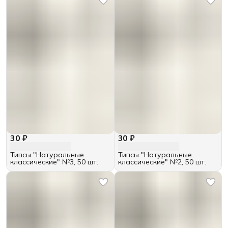
30 ₽
30 ₽
Типсы "Натуральные
Типсы "Натуральные
классические" №3, 50 шт.
классические" №2, 50 шт.