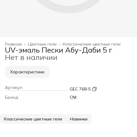
Главная
›
Цветные гели
›
Классические цветные гели
UV-эмаль Пески Абу-Даби 5 г
Нет в наличии
Характеристики
Артикул
GEC 768-5
Бренд
CNI
Классические цветные гели
Новинки