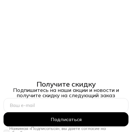
Получите скидку
Подпишитесь на наши акции и новости и
получите скидку на следующий заказ
Подписаться
Нажимая «Подписаться», вы даете согласие на