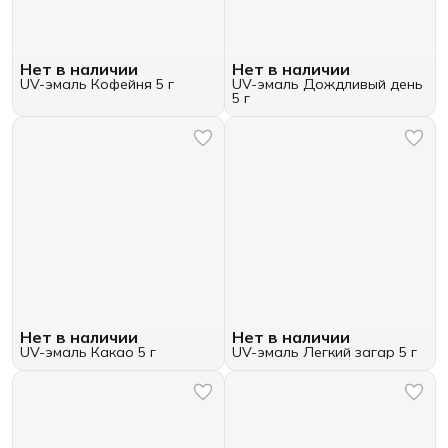
Нет в наличии
Нет в наличии
UV-эмаль Кофейня 5 г
UV-эмаль Дождливый день
5 г
Нет в наличии
Нет в наличии
UV-эмаль Какао 5 г
UV-эмаль Легкий загар 5 г