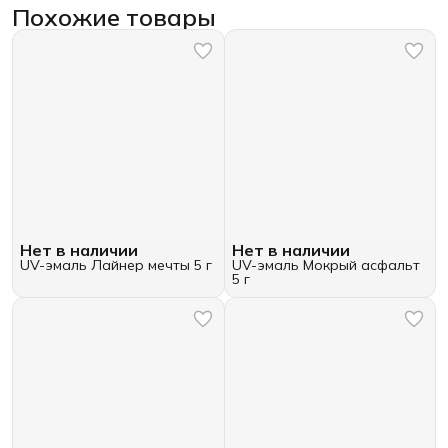
Похожие товары
Нет в наличии
Нет в наличии
UV-эмаль Лайнер мечты 5 г
UV-эмаль Мокрый асфальт
5 г