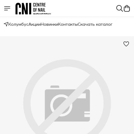
Колумбус
Акции
Новинки
Контакты
Скачать каталог