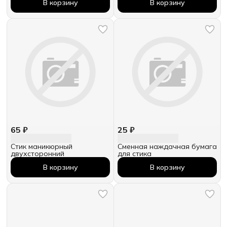
В корзину
В корзину
65 ₽
25 ₽
Стик маникюрный
Сменная наждачная бумага
двухсторонний
для стика
В корзину
В корзину