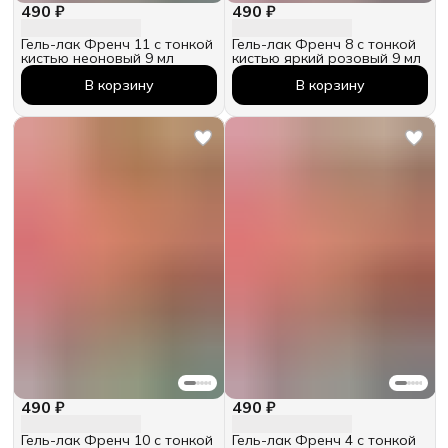
490 ₽
490 ₽
Гель-лак Френч 11 с тонкой
Гель-лак Френч 8 с тонкой
кистью неоновый 9 мл
кистью яркий розовый 9 мл
В корзину
В корзину
490 ₽
490 ₽
Гель-лак Френч 10 с тонкой
Гель-лак Френч 4 с тонкой