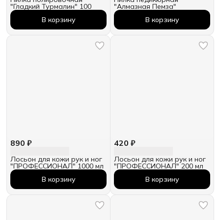
"Гладкий Турмалин" 100
"Алмазная Пемза"
В корзину
В корзину
890 ₽
420 ₽
Лосьон для кожи рук и ног
Лосьон для кожи рук и ног
"ПРОФЕССИОНАЛ" 1000 мл
"ПРОФЕССИОНАЛ" 200 мл
В корзину
В корзину