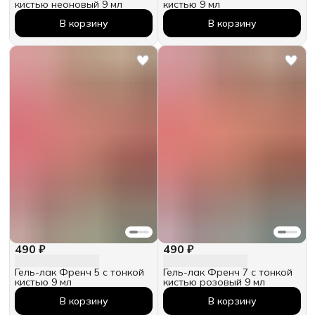
кистью неоновый 9 мл
кистью 9 мл
В корзину
В корзину
490 ₽
490 ₽
Гель-лак Френч 5 с тонкой
Гель-лак Френч 7 с тонкой
кистью 9 мл
кистью розовый 9 мл
В корзину
В корзину