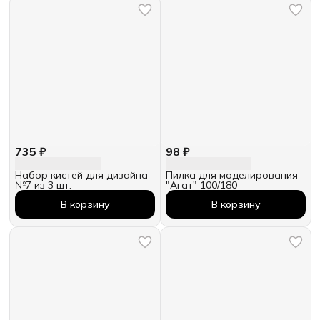
735 ₽
98 ₽
Набор кистей для дизайна
Пилка для моделирования
№7 из 3 шт.
"Агат" 100/180
В корзину
В корзину