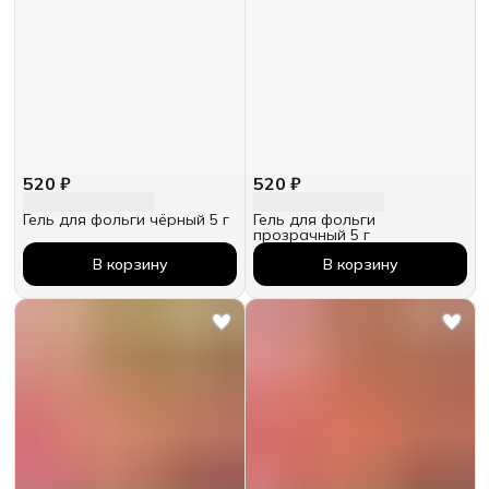
520 ₽
520 ₽
Гель для фольги чёрный 5 г
Гель для фольги
прозрачный 5 г
В корзину
В корзину